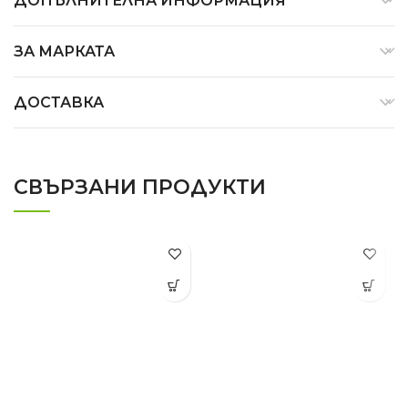
ДОПЪЛНИТЕЛНА ИНФОРМАЦИЯ
ЗА МАРКАТА
ДОСТАВКА
СВЪРЗАНИ ПРОДУКТИ