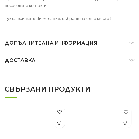
посочените контакти.
Тук са всичките Ви желания, събрани на едно място !
ДОПЪЛНИТЕЛНА ИНФОРМАЦИЯ
ДОСТАВКА
СВЪРЗАНИ ПРОДУКТИ