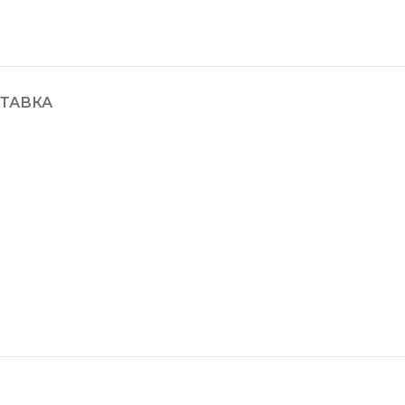
ТАВКА