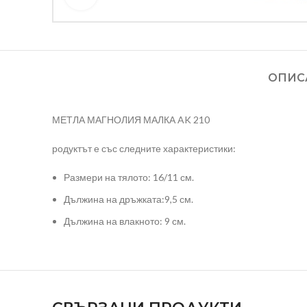
ОПИС
МЕТЛА МАГНОЛИЯ МАЛКА AK 210
родуктът е със следните характеристики:
Размери на тялото: 16/11 см.
Дължина на дръжката:9,5 см.
Дължина на влакното: 9 см.