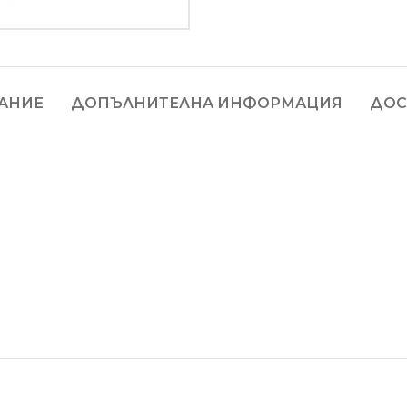
АНИЕ
ДОПЪЛНИТЕЛНА ИНФОРМАЦИЯ
ДОС