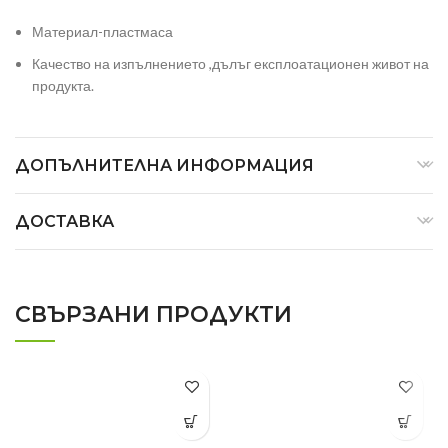
Материал-пластмаса
Качество на изпълнението ,дълъг експлоатационен живот на
продукта.
ДОПЪЛНИТЕЛНА ИНФОРМАЦИЯ
ДОСТАВКА
СВЪРЗАНИ ПРОДУКТИ