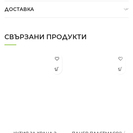
ДОСТАВКА
СВЪРЗАНИ ПРОДУКТИ