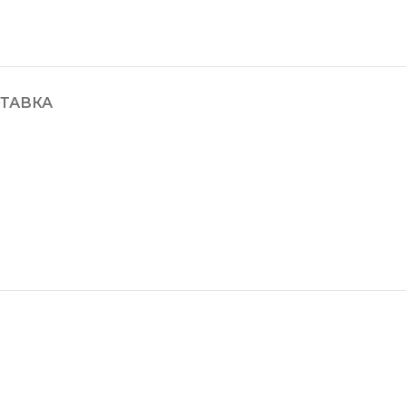
ТАВКА