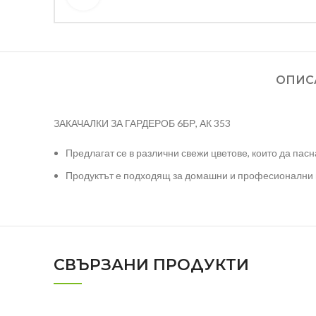
ОПИС
ЗАКАЧАЛКИ ЗА ГАРДЕРОБ 6БР, АК 353
Предлагат се в различни свежи цветове, които да пасна
Продуктът е подходящ за домашни и професионални 
СВЪРЗАНИ ПРОДУКТИ