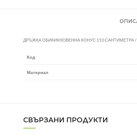
ОПИС
ДРЪЖКА ОБИКИКНОВЕННА КОНУС 110 САНТИМЕТРА / 
Код
Материал
СВЪРЗАНИ ПРОДУКТИ