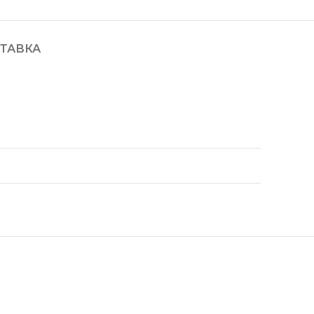
ТАВКА