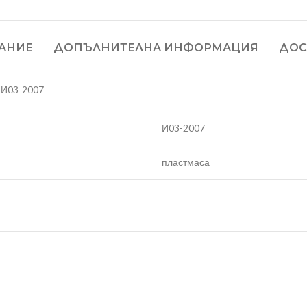
АНИЕ
ДОПЪЛНИТЕЛНА ИНФОРМАЦИЯ
ДОС
И03-2007
И03-2007
пластмаса