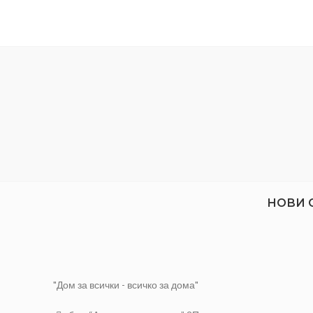
НОВИ 
"Дом за всички - всичко за дома"