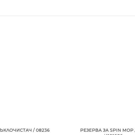
ЪКЛОЧИСТАЧ / 08236
РЕЗЕРВА ЗА SPIN MOP 