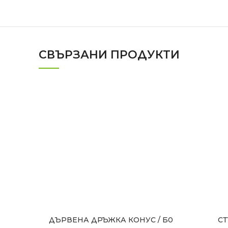
СВЪРЗАНИ ПРОДУКТИ
ДЪРВЕНА ДРЪЖКА КОНУС / Б0
СТ