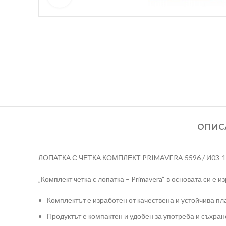
ОПИС
ЛОПАТКА С ЧЕТКА КОМПЛЕКТ PRIMAVERA 5596 / И03-
„Комплект четка с лопатка – Primavera“ в основата си е 
Комплектът е изработен от качествена и устойчива пл
Продуктът е компактен и удобен за употреба и съхран