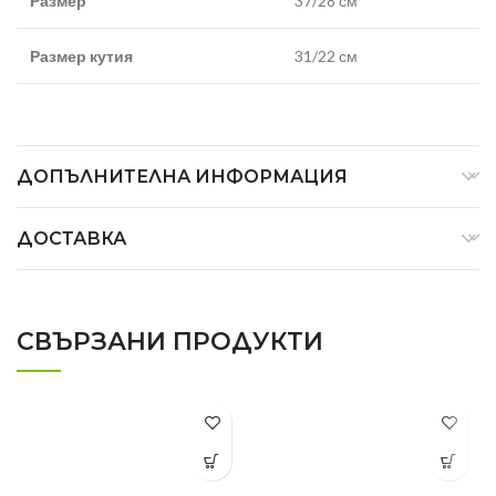
Размер
37/28 см
Размер кутия
31/22 см
ДОПЪЛНИТЕЛНА ИНФОРМАЦИЯ
ДОСТАВКА
СВЪРЗАНИ ПРОДУКТИ