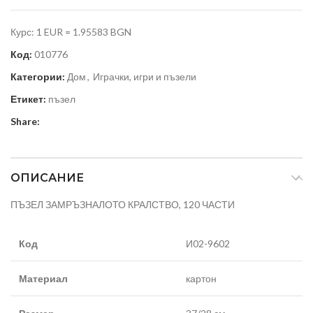
Курс: 1 EUR = 1.95583 BGN
Код:
010776
Категории:
Дом
,
Играчки, игри и пъзели
Етикет:
пъзел
Share:
ОПИСАНИЕ
ПЪЗЕЛ ЗАМРЪЗНАЛОТО КРАЛСТВО, 120 ЧАСТИ
Код
И02-9602
Материал
картон