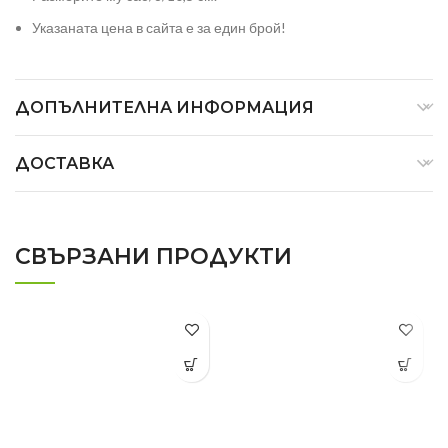
Указаната цена в сайта е за един брой!
ДОПЪЛНИТЕЛНА ИНФОРМАЦИЯ
ДОСТАВКА
СВЪРЗАНИ ПРОДУКТИ