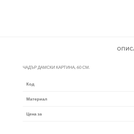
ОПИС
ЧАДЪР ДАМСКИ КАРТИНА, 60 СМ.
Код
Материал
Цена за