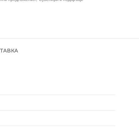
ТАВКА