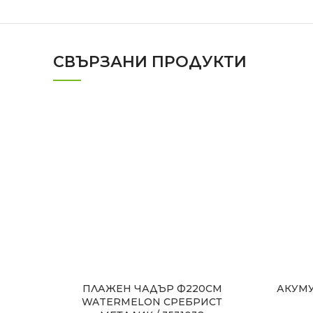
СВЪРЗАНИ ПРОДУКТИ
ПЛАЖЕН ЧАДЪР Ф220СМ
АКУМУ
WATERMELON СРЕБРИСТ