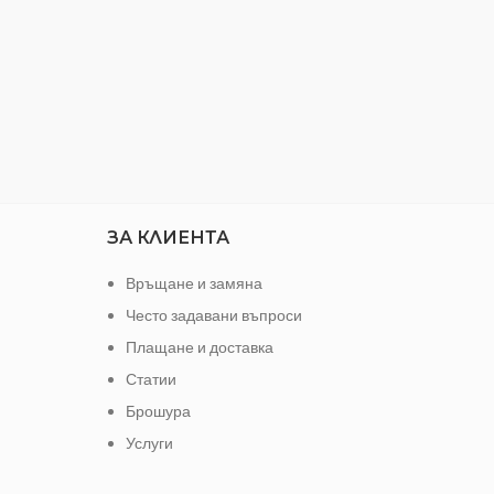
ЗА КЛИЕНТА
Връщане и замяна
Често задавани въпроси
Плащане и доставка
Статии
Брошура
Услуги