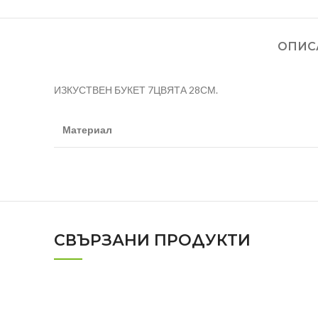
ОПИС
ИЗКУСТВЕН БУКЕТ 7ЦВЯТА 28СМ.
Материал
СВЪРЗАНИ ПРОДУКТИ