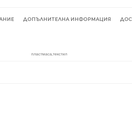
АНИЕ
ДОПЪЛНИТЕЛНА ИНФОРМАЦИЯ
ДОС
пластмаса,текстил