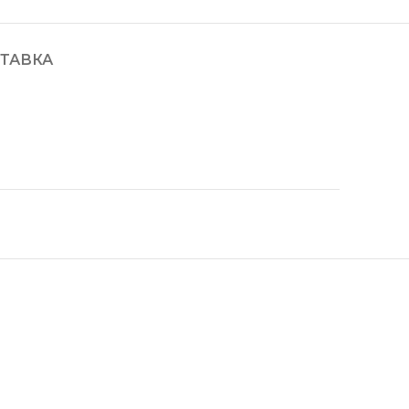
ТАВКА