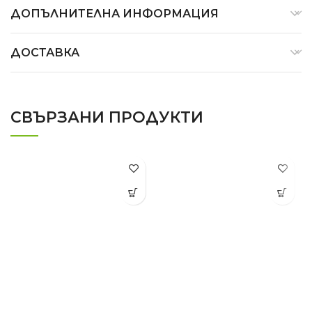
ДОПЪЛНИТЕЛНА ИНФОРМАЦИЯ
ДОСТАВКА
СВЪРЗАНИ ПРОДУКТИ