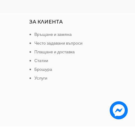
ЗА КЛИЕНТА
Връщане и замяна
Често задавани въпроси
Плащане и доставка
Статии
Брошура
Услуги