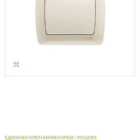
Кликнете за уголемяване
ЕДИНИЧЕН КЛЮЧ КАРМЕН КРЕМ / 90562001