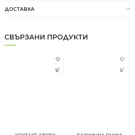
ДОСТАВКА
СВЪРЗАНИ ПРОДУКТИ