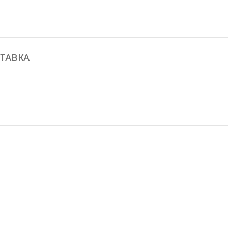
ТАВКА