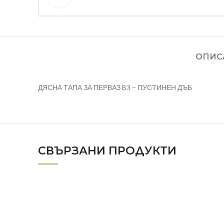
ОПИС
ДЯСНА ТАПА ЗА ПЕРВАЗ B3 – ПУСТИНЕН ДЪБ
СВЪРЗАНИ ПРОДУКТИ