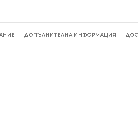
АНИЕ
ДОПЪЛНИТЕЛНА ИНФОРМАЦИЯ
ДОС