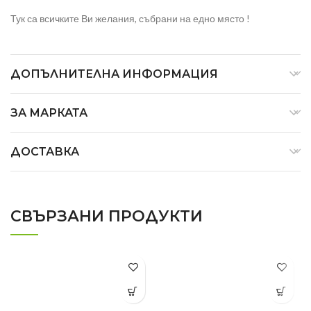
Тук са всичките Ви желания, събрани на едно място !
ДОПЪЛНИТЕЛНА ИНФОРМАЦИЯ
ЗА МАРКАТА
ДОСТАВКА
СВЪРЗАНИ ПРОДУКТИ