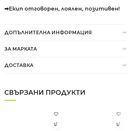
➡Екип отговорен, лоялен, позитивен!
ДОПЪЛНИТЕЛНА ИНФОРМАЦИЯ
ЗА МАРКАТА
ДОСТАВКА
СВЪРЗАНИ ПРОДУКТИ