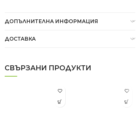
ДОПЪЛНИТЕЛНА ИНФОРМАЦИЯ
ДОСТАВКА
СВЪРЗАНИ ПРОДУКТИ