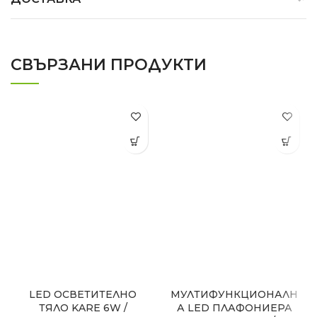
СВЪРЗАНИ ПРОДУКТИ
LED ОСВЕТИТЕЛНО
МУЛТИФУНКЦИОНАЛН
ТЯЛО KARE 6W /
А LED ПЛАФОНИЕРА