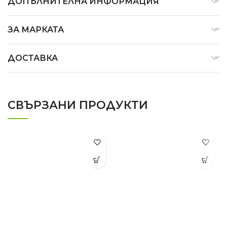
ДОПЪЛНИТЕЛНА ИНФОРМАЦИЯ
ЗА МАРКАТА
ДОСТАВКА
СВЪРЗАНИ ПРОДУКТИ