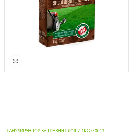
Кликнете за уголемяване
ГРАНУЛИРАН ТОР ЗА ТРЕВНИ ПЛОЩИ 1KG /50043