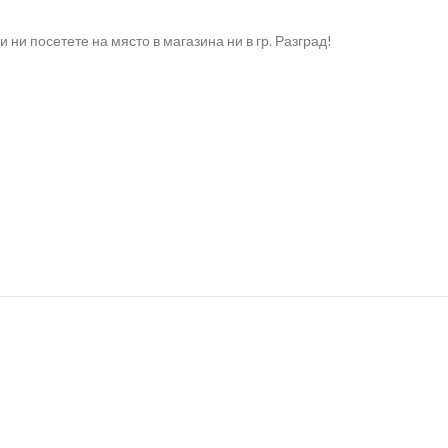
ни посетете на място в магазина ни в гр. Разград!