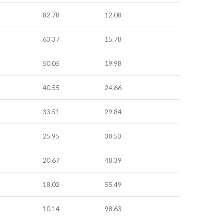
82.78
12.08
63.37
15.78
50.05
19.98
40.55
24.66
33.51
29.84
25.95
38.53
20.67
48.39
18.02
55.49
10.14
98.63