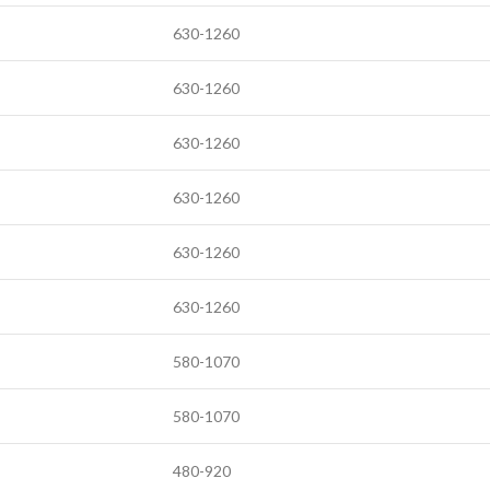
630-1260
630-1260
630-1260
630-1260
630-1260
630-1260
580-1070
580-1070
480-920