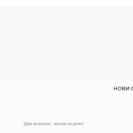
НОВИ 
"Дом за всички - всичко за дома"