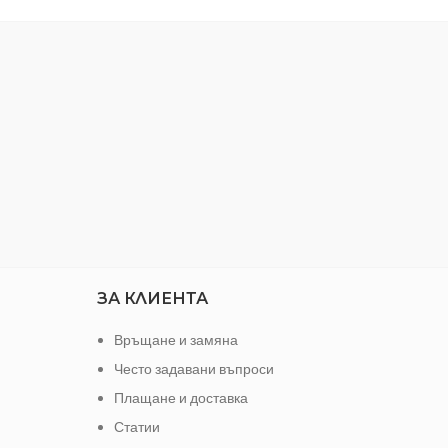
ЗА КЛИЕНТА
Връщане и замяна
Често задавани въпроси
Плащане и доставка
Статии