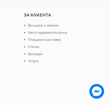
ЗА КЛИЕНТА
Връщане и замяна
Често задавани въпроси
Плащане и доставка
Статии
Брошура
Услуги