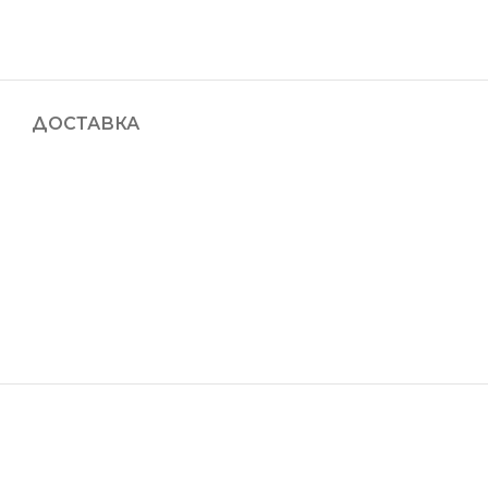
ДОСТАВКА