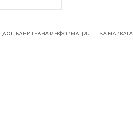
ДОПЪЛНИТЕЛНА ИНФОРМАЦИЯ
ЗА МАРКАТА