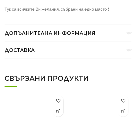
Тук са всичките Ви желания, събрани на едно място !
ДОПЪЛНИТЕЛНА ИНФОРМАЦИЯ
ДОСТАВКА
СВЪРЗАНИ ПРОДУКТИ