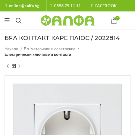
online@ealfa.bg
0898 79 11 11
FACEBOOK
0
БЯЛ КОНТАКТ КАРЕ ПЛЮС / 2022814
Начало
Ел. материали и осветление
Електрически ключове и контакти