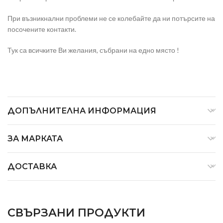
При възникнални проблеми не се колебайте да ни потърсите на
посочените контакти.
Тук са всичките Ви желания, събрани на едно място !
ДОПЪЛНИТЕЛНА ИНФОРМАЦИЯ
ЗА МАРКАТА
ДОСТАВКА
СВЪРЗАНИ ПРОДУКТИ