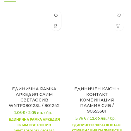
ЕДИНИЧНА РАМКА
ЕДИНИЧЕН КЛЮЧ +
АРКЕДИЯ СЛИМ
КОНТАКТ
СВЕТЛОСИВ
КОМБИНАЦИЯ
WNTF08012SL / 801242
ПАЛМИЕ СИВ /
90555581
1.05 €
/
2.05
лв.
/ бр.
5.96 €
/
11.66
лв.
/ бр.
ЕДИНИЧНА РАМКА АРКЕДИЯ
СЛИМ СВЕТЛОСИВ
ЕДИНИЧЕН КЛЮЧ + КОНТАКТ
WNTF08012SL / 801242
КОМБИНАЦИЯ ПАЛМИЕ СИВ