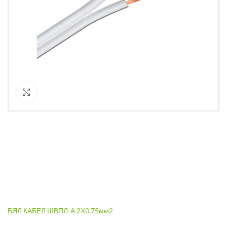
Кликнете за уголемяване
БЯЛ КАБЕЛ ШВПЛ-А 2Х0.75мм2