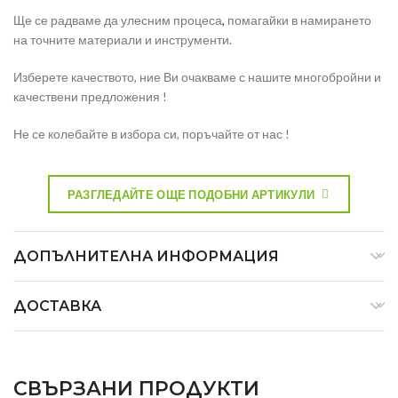
Ще се радваме да улесним процеса
,
помагайки в намирането
на точните материали и инструменти.
Изберете качеството, ние Ви очакваме с нашите многобройни и
качествени предложения !
Не се колебайте в избора си, поръчайте от нас !
РАЗГЛЕДАЙТЕ ОЩЕ ПОДОБНИ АРТИКУЛИ
ДОПЪЛНИТЕЛНА ИНФОРМАЦИЯ
ДОСТАВКА
СВЪРЗАНИ ПРОДУКТИ