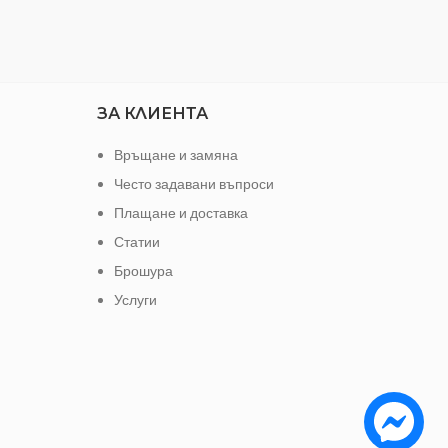
ЗА КЛИЕНТА
Връщане и замяна
Често задавани въпроси
Плащане и доставка
Статии
Брошура
Услуги