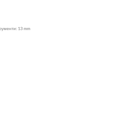
рументи: 13 mm