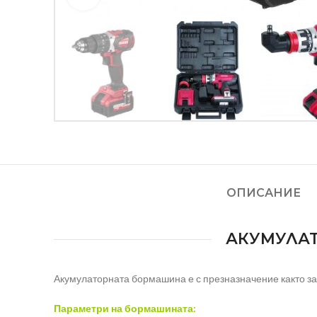
ОПИСАНИЕ
АКУМУЛАТ
Акумулаторната бормашина е с презназначение както за 
Параметри на бормашината: