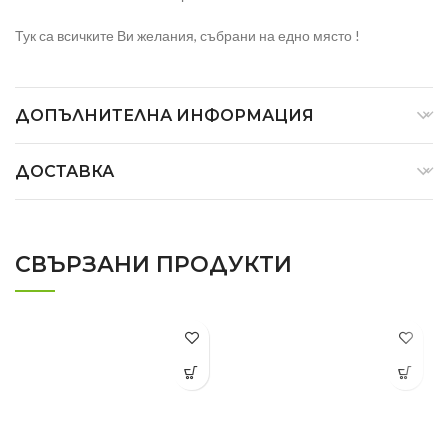
Тук са всичките Ви желания, събрани на едно място !
ДОПЪЛНИТЕЛНА ИНФОРМАЦИЯ
ДОСТАВКА
СВЪРЗАНИ ПРОДУКТИ