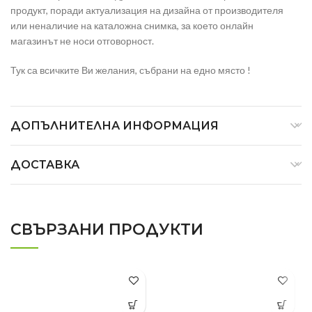
продукт, поради актуализация на дизайна от производителя
или неналичие на каталожна снимка, за което онлайн
магазинът не носи отговорност.
Тук са всичките Ви желания, събрани на едно място !
ДОПЪЛНИТЕЛНА ИНФОРМАЦИЯ
ДОСТАВКА
СВЪРЗАНИ ПРОДУКТИ