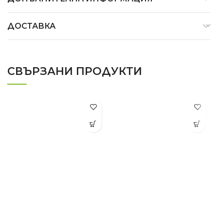
ДОСТАВКА
СВЪРЗАНИ ПРОДУКТИ