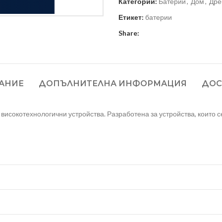
Категории:
Батерии
,
Дом
,
Дре
Етикет:
батерии
Share:
АНИЕ
ДОПЪЛНИТЕЛНА ИНФОРМАЦИЯ
ДОС
 високотехнологични устройства. Разработена за устройства, които 