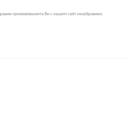
направим преживяванията Ви с нашият сайт незабравими.