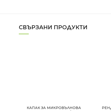
СВЪРЗАНИ ПРОДУКТИ
КАПАК ЗА МИКРОВЪЛНОВА
РЕН