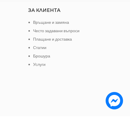
ЗА КЛИЕНТА
Връщане и замяна
Често задавани въпроси
Плащане и доставка
Статии
Брошура
Услуги