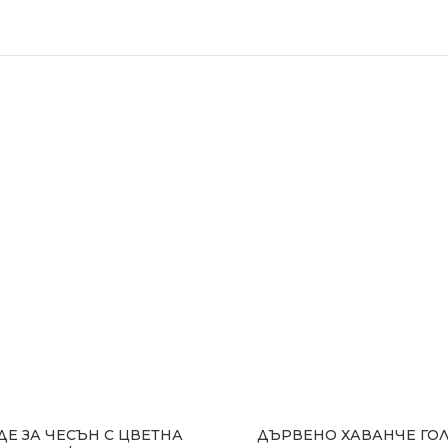
ДЕ ЗА ЧЕСЪН С ЦВЕТНА
ДЪРВЕНО ХАВАНЧЕ ГОЛ