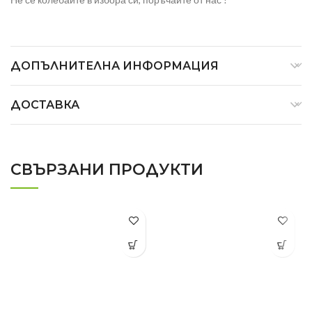
ДОПЪЛНИТЕЛНА ИНФОРМАЦИЯ
ДОСТАВКА
СВЪРЗАНИ ПРОДУКТИ