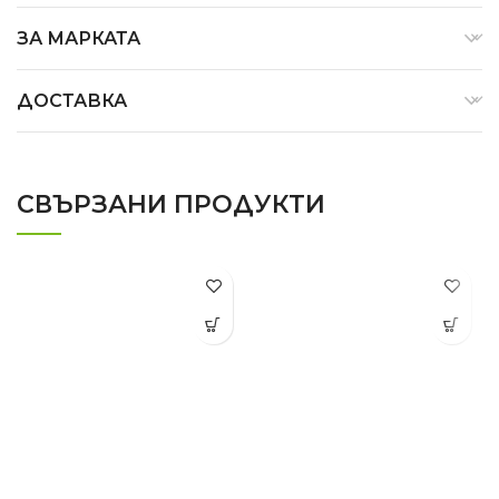
ЗА МАРКАТА
ДОСТАВКА
СВЪРЗАНИ ПРОДУКТИ