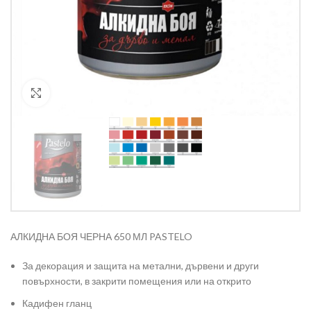
Кликнете за уголемяване
АЛКИДНА БОЯ ЧЕРНА 650 МЛ PASTELO
За декорация и защита на метални, дървени и други
повърхности, в закрити помещения или на открито
Кадифен гланц