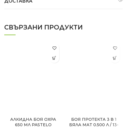
ДОСТАВКА
СВЪРЗАНИ ПРОДУКТИ
АЛКИДНА БОЯ ОХРА
БОЯ ПРОТЕКТА 3 В 1
650 МЛ PASTELO
БЯЛА МАТ 0.500 Л / 13-