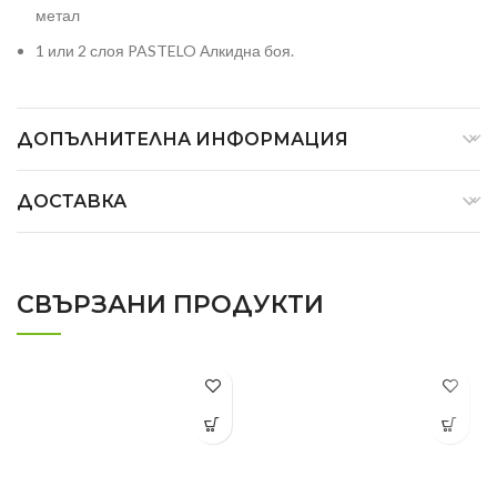
метал
1 или 2 слоя PASTELO Алкидна боя.
ДОПЪЛНИТЕЛНА ИНФОРМАЦИЯ
ДОСТАВКА
СВЪРЗАНИ ПРОДУКТИ