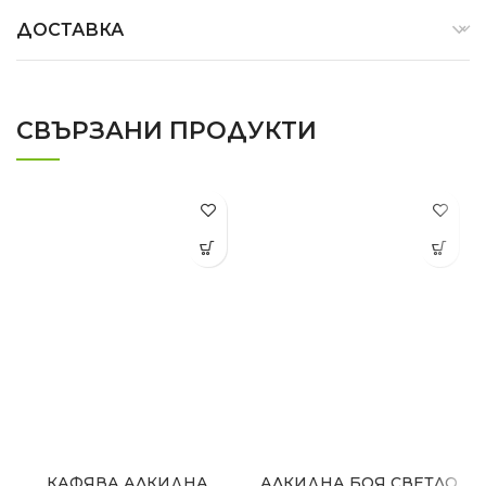
ДОСТАВКА
СВЪРЗАНИ ПРОДУКТИ
КАФЯВА АЛКИДНА
АЛКИДНА БОЯ СВЕТЛО