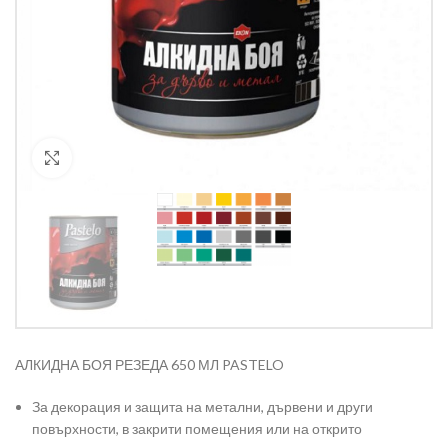
Кликнете за уголемяване
АЛКИДНА БОЯ РЕЗЕДА 650 МЛ PASTELO
За декорация и защита на метални, дървени и други
повърхности, в закрити помещения или на открито