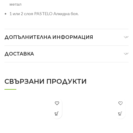
метал
1 или 2 слоя PASTELO Алкидна боя.
ДОПЪЛНИТЕЛНА ИНФОРМАЦИЯ
ДОСТАВКА
СВЪРЗАНИ ПРОДУКТИ