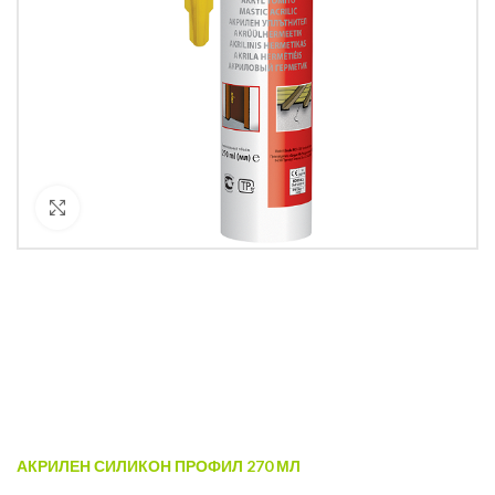
Кликнете за уголемяване
АКРИЛЕН СИЛИКОН ПРОФИЛ 270 МЛ