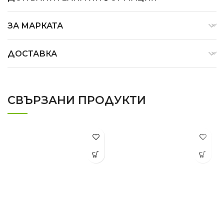
ЗА МАРКАТА
ДОСТАВКА
СВЪРЗАНИ ПРОДУКТИ