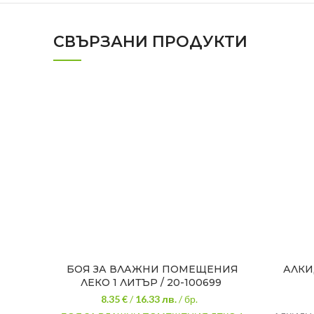
СВЪРЗАНИ ПРОДУКТИ
БОЯ ЗА ВЛАЖНИ ПОМЕЩЕНИЯ
АЛКИ
ЛЕКО 1 ЛИТЪР / 20-100699
8.35 €
/
16.33
лв.
/ бр.