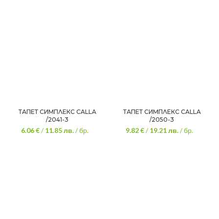
ТАПЕТ СИМПЛЕКС CALLA
ТАПЕТ СИМПЛЕКС CALLA
/2041-3
/2050-3
6.06 €
/
11.85
лв.
/ бр.
9.82 €
/
19.21
лв.
/ бр.