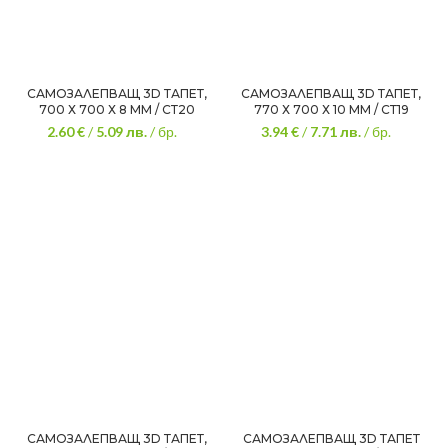
САМОЗАЛЕПВАЩ 3D ТАПЕТ,
САМОЗАЛЕПВАЩ 3D ТАПЕТ,
700 Х 700 Х 8 ММ / СТ20
770 Х 700 Х 10 ММ / СТ19
2.60 €
/
5.09
лв.
/ бр.
3.94 €
/
7.71
лв.
/ бр.
САМОЗАЛЕПВАЩ 3D ТАПЕТ,
САМОЗАЛЕПВАЩ 3D ТАПЕТ