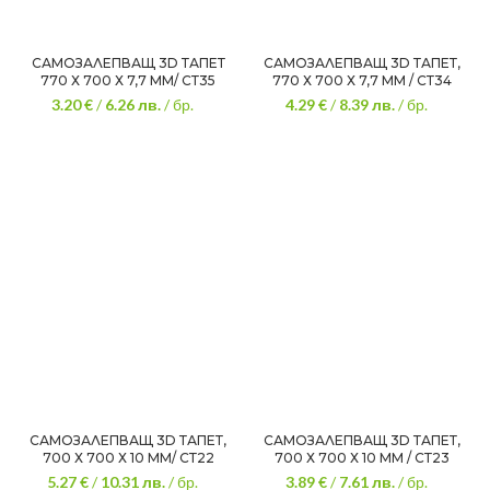
САМОЗАЛЕПВАЩ 3D ТАПЕТ
САМОЗАЛЕПВАЩ 3D ТАПЕТ,
770 Х 700 Х 7,7 ММ/ СТ35
770 Х 700 Х 7,7 ММ / СТ34
3.20 €
/
6.26
лв.
/ бр.
4.29 €
/
8.39
лв.
/ бр.
САМОЗАЛЕПВАЩ 3D ТАПЕТ,
САМОЗАЛЕПВАЩ 3D ТАПЕТ,
700 Х 700 Х 10 ММ/ СТ22
700 Х 700 Х 10 ММ / СТ23
5.27 €
/
10.31
лв.
/ бр.
3.89 €
/
7.61
лв.
/ бр.