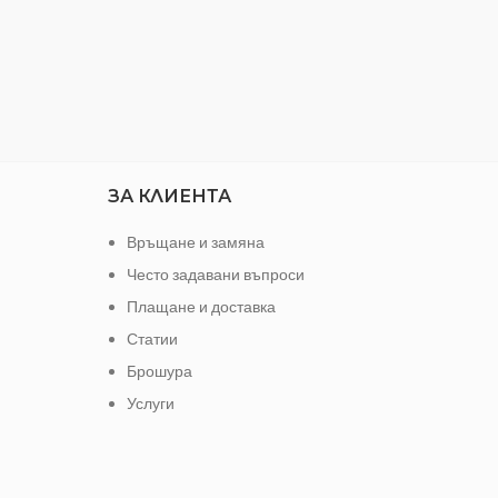
ЗА КЛИЕНТА
Връщане и замяна
Често задавани въпроси
Плащане и доставка
Статии
Брошура
Услуги