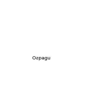
Огради