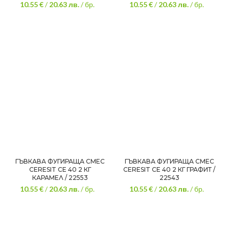
10.55 €
/
20.63
лв.
/ бр.
10.55 €
/
20.63
лв.
/ бр.
ГЪВКАВА ФУГИРАЩА СМЕС
ГЪВКАВА ФУГИРАЩА СМЕС
CERESIT CE 40 2 КГ
CERESIT CE 40 2 КГ ГРАФИТ /
КАРАМЕЛ / 22553
22543
10.55 €
/
20.63
лв.
/ бр.
10.55 €
/
20.63
лв.
/ бр.