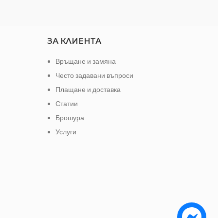
ЗА КЛИЕНТА
Връщане и замяна
Често задавани въпроси
Плащане и доставка
Статии
Брошура
Услуги