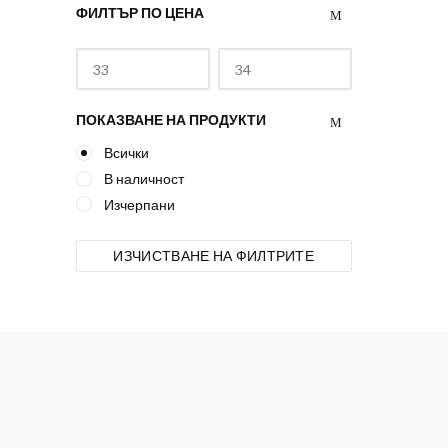
ФИЛТЪР ПО ЦЕНА
Специални оферти
Строителство
Фюзинг
Шайби
ПОКАЗВАНЕ НА ПРОДУКТИ
Всички
В наличност
Изчерпани
ИЗЧИСТВАНЕ НА ФИЛТРИТЕ